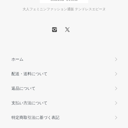
大人フェミニンファッション通販 テンドレスエピーヌ
ホーム
配送・送料について
返品について
支払い方法について
特定商取引法に基づく表記