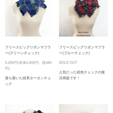
フリースビッグリボンマフラ
フリースビッグリボンマフラ
ー(グリーンチェック)
ー(ブルーチェック)
5,280円(本体4,800円、税480
SOLD OUT
円)
人気だった紺色チェックの復
落ち着いた緑系タータンチェ
活再販です！
ック