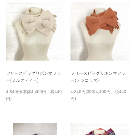
フリースビッグリボンマフラ
フリースビッグリボンマフラ
ー(ミルクティー)
ー(テラコッタ)
4,840円(本体4,400円、税440
4,840円(本体4,400円、税440
円)
円)