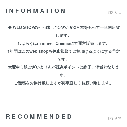
INFORMATION
お知らせ
◆ WEB SHOPの引っ越し予定のため2月末をもって一旦閉店致
します。
しばらくはminnne、Creemaにて運営販売します。
1年間はこのweb shopも休止状態でご覧頂けるようにする予定
です。
大変申し訳ございませんが既存ポイントは終了、消滅となりま
す。
ご迷惑をお掛け致しますが何卒宜しくお願い致します。
RECOMMENDED
おすすめ