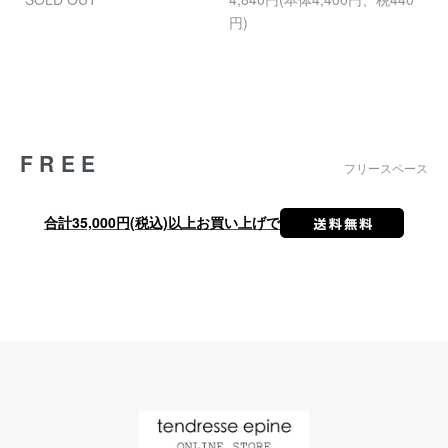
円)
円
FREE
フリースペース
合計35,000円(税込)以上お買い上げで