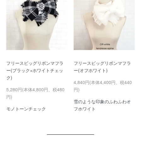
フリースビッグリボンマフラ
フリースビッグリボンマフラ
ー(ブラック×ホワイトチェッ
ー(オフホワイト)
ク)
4,840円(本体4,400円、税440
5,280円(本体4,800円、税480
円)
円)
雪のような印象のふわふわオ
モノトーンチェック
フホワイト