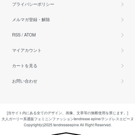
プライバシーポリシー
メルマガ登録・解除
RSS
/
ATOM
マイアカウント
カートを見る
お問い合わせ
[当サイト内にある全てのデザイン、画像、文章等の無断使用を禁じます。]
大人ガーリー系通販フェミニンファッションtendresse epine/テンドレスエピーヌ
Copyright(c)2025 tendresseepine All Right Reserved.