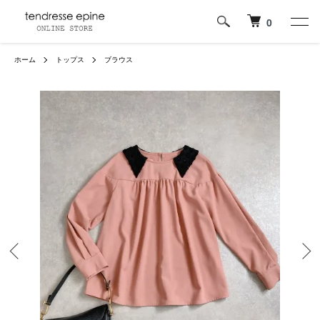
0
ホーム
トップス
ブラウス