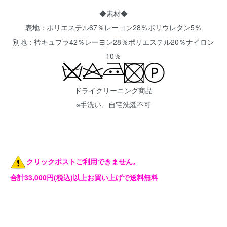
◆素材◆
表地：ポリエステル67％レーヨン28％ポリウレタン5％
別地：衿キュプラ42％レーヨン28％ポリエステル20％ナイロン
10％
ドライクリーニング商品
※手洗い、自宅洗濯不可
クリックポストご利用できません。
合計33,000円(税込)以上お買い上げで送料無料