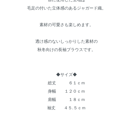
毛足の付いた立体感のあるジャガード織。
素材の可愛さも楽しめます。
透け感のないしっかりした素材の
秋冬向けの長袖ブラウスです。
◆サイズ◆
総丈 ６１ｃｍ
身幅 １２０ｃｍ
肩幅 １８ｃｍ
袖丈 ４５.５ｃｍ