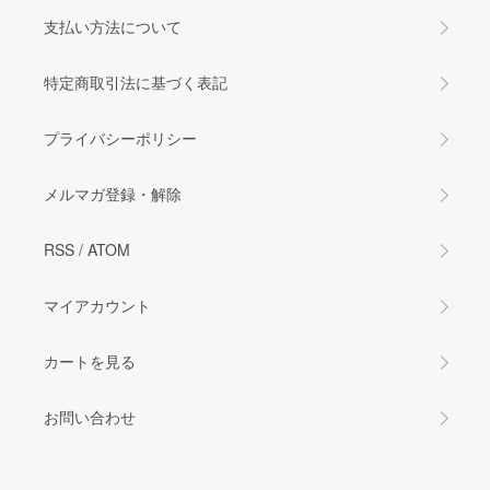
支払い方法について
特定商取引法に基づく表記
プライバシーポリシー
メルマガ登録・解除
RSS
/
ATOM
マイアカウント
カートを見る
お問い合わせ