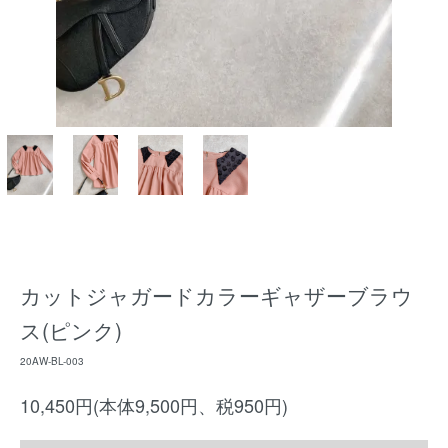
カットジャガードカラーギャザーブラウ
ス(ピンク)
20AW-BL-003
10,450円(本体9,500円、税950円)