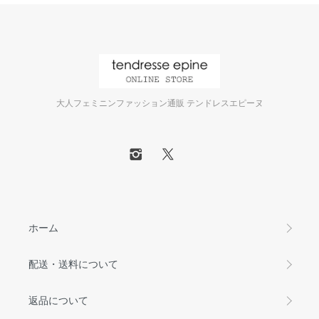
大人フェミニンファッション通販 テンドレスエピーヌ
ホーム
配送・送料について
返品について