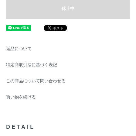
休止中
返品について
特定商取引法に基づく表記
この商品について問い合わせる
買い物を続ける
DETAIL