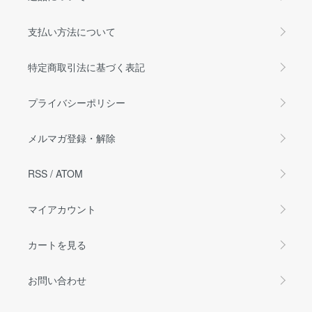
支払い方法について
特定商取引法に基づく表記
プライバシーポリシー
メルマガ登録・解除
RSS
/
ATOM
マイアカウント
カートを見る
お問い合わせ