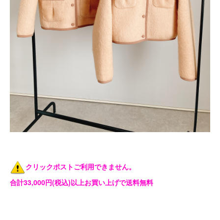
クリックポストご利用できません。
合計33,000円(税込)以上お買い上げで送料無料