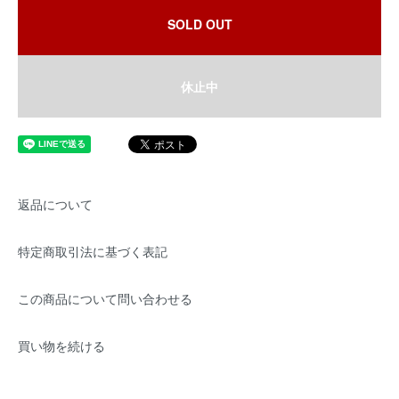
SOLD OUT
休止中
返品について
特定商取引法に基づく表記
この商品について問い合わせる
買い物を続ける