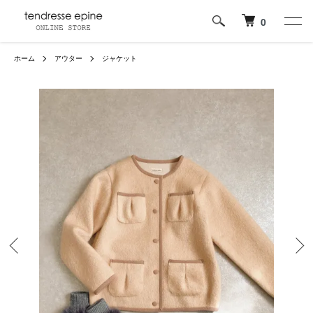
0
ホーム
アウター
ジャケット