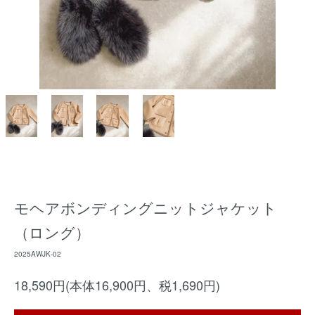
モヘアボンディングニットジャケット
（ロング）
2025AWJK-02
18,590円(本体16,900円、税1,690円)