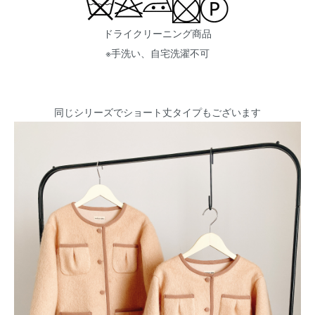
ドライクリーニング商品
※手洗い、自宅洗濯不可
同じシリーズでショート丈タイプもございます