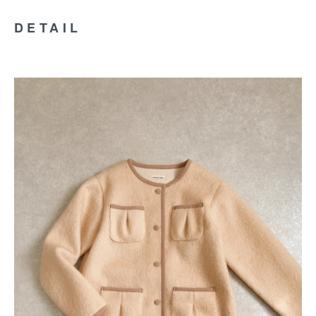
DETAIL