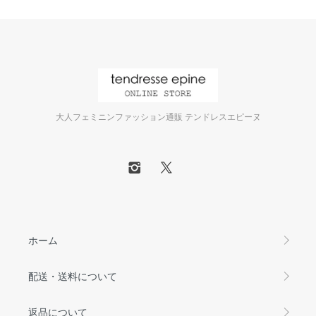
大人フェミニンファッション通販 テンドレスエピーヌ
ホーム
配送・送料について
返品について