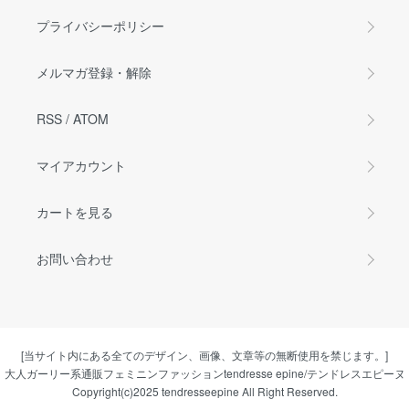
プライバシーポリシー
メルマガ登録・解除
RSS
/
ATOM
マイアカウント
カートを見る
お問い合わせ
[当サイト内にある全てのデザイン、画像、文章等の無断使用を禁じます。]
大人ガーリー系通販フェミニンファッションtendresse epine/テンドレスエピーヌ
Copyright(c)2025 tendresseepine All Right Reserved.