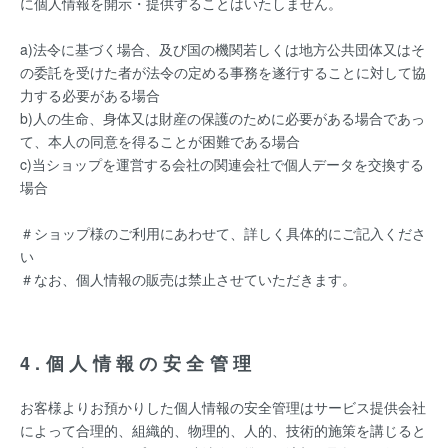
に個人情報を開示・提供することはいたしません。
a)法令に基づく場合、及び国の機関若しくは地方公共団体又はそ
の委託を受けた者が法令の定める事務を遂行することに対して協
力する必要がある場合
b)人の生命、身体又は財産の保護のために必要がある場合であっ
て、本人の同意を得ることが困難である場合
c)当ショップを運営する会社の関連会社で個人データを交換する
場合
＃ショップ様のご利用にあわせて、詳しく具体的にご記入くださ
い
＃なお、個人情報の販売は禁止させていただきます。
4.個人情報の安全管理
お客様よりお預かりした個人情報の安全管理はサービス提供会社
によって合理的、組織的、物理的、人的、技術的施策を講じると