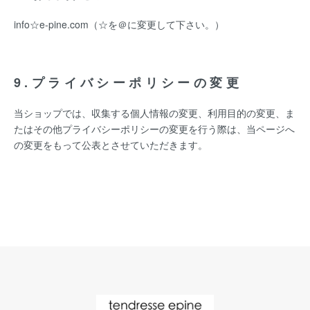
info☆e-pine.com（☆を＠に変更して下さい。）
9.プライバシーポリシーの変更
当ショップでは、収集する個人情報の変更、利用目的の変更、ま
たはその他プライバシーポリシーの変更を行う際は、当ページへ
の変更をもって公表とさせていただきます。