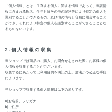
「個人情報」とは、生存する個人に関する情報であって、当該情
報に含まれる氏名、生年月日その他の記述等により特定の個人を
識別することができるもの、及び他の情報と容易に照合すること
ができ、それにより特定の個人を識別することができることとな
るものをいいます。
2.個人情報の収集
当ショップでは商品のご購入、お問合せをされた際にお客様の個
人情報を収集することがございます。
収集するにあたっては利用目的を明記の上、適法かつ公正な手段
によります。
当ショップで収集する個人情報は以下の通りです。
a)お名前、フリガナ
b)ご住所