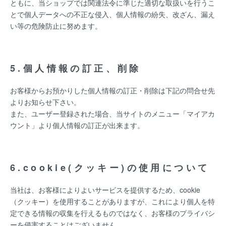
ともに、当ショップでは関連法令に準じた適切な取扱いを行うこ
とで個人データへの不正な侵入、個人情報の紛失、改ざん、漏え
い等の危険防止に努めます。
5.個人情報の訂正、削除
お客様からお預かりした個人情報の訂正・削除は下記の問合せ先
よりお知らせ下さい。
また、ユーザー登録された場合、当サイトのメニュー「マイアカ
ウント」より個人情報の訂正が出来ます。
6.cookie(クッキー)の使用について
当社は、お客様によりよいサービスを提供するため、cookie
（クッキー）を使用することがありますが、これにより個人を特
定できる情報の収集を行えるものではなく、お客様のプライバシ
ーを侵害することはございません。