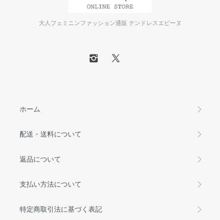
大人フェミニンファッション通販 テンドレスエピーヌ
ホーム
配送・送料について
返品について
支払い方法について
特定商取引法に基づく表記