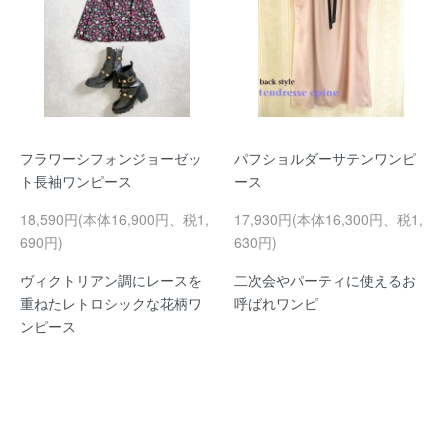
フラワーシフォンジョーゼッ
パフショルダーサテンワンピ
ト長袖ワンピース
ース
18,590円(本体16,900円、税1,
17,930円(本体16,300円、税1,
690円)
630円)
ヴィクトリアン調にレースを
二次会やパーティに使えるお
重ねたレトロシックな花柄ワ
呼ばれワンピ
ンピース