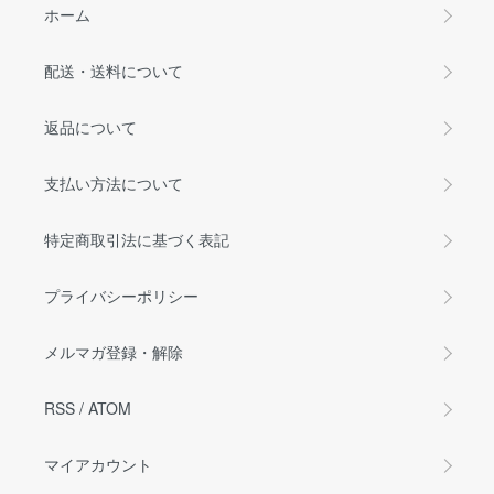
ホーム
配送・送料について
返品について
支払い方法について
特定商取引法に基づく表記
プライバシーポリシー
メルマガ登録・解除
RSS
/
ATOM
マイアカウント