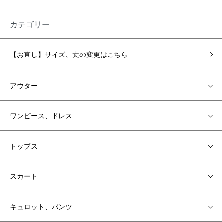
カテゴリー
【お直し】サイズ、丈の変更はこちら
アウター
ワンピース、ドレス
トップス
スカート
キュロット、パンツ