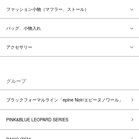
ファッション小物（マフラー、ストール）
バッグ、小物入れ
アクセサリー
グループ
ブラックフォーマルライン「epine Noir/エピーヌノワール」
PINK&BLUE LEOPARD SERIES