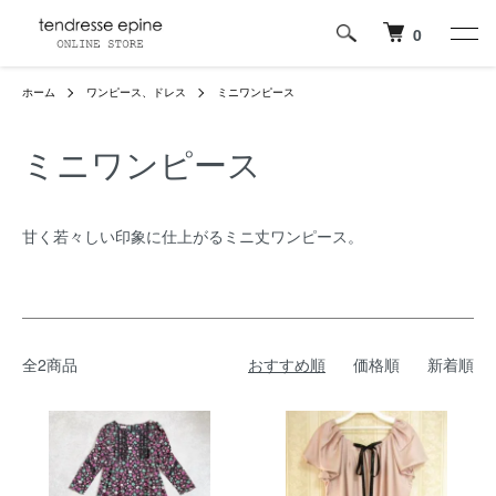
0
ホーム
ワンピース、ドレス
ミニワンピース
ミニワンピース
甘く若々しい印象に仕上がるミニ丈ワンピース。
全2商品
おすすめ順
価格順
新着順